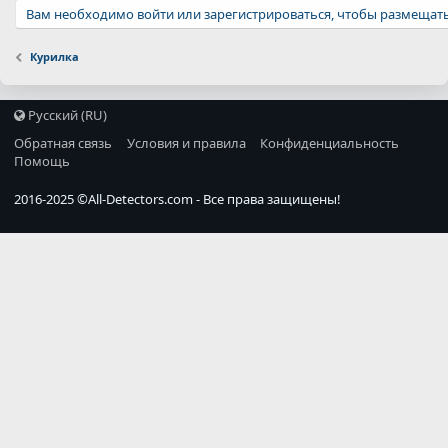
Вам необходимо войти или зарегистрироваться, чтобы размещать
Курилка
Русский (RU)
Обратная связь
Условия и правила
Конфиденциальность
Помощь
2016-2025 ©
All-Detectors.com
- Все права защищены!