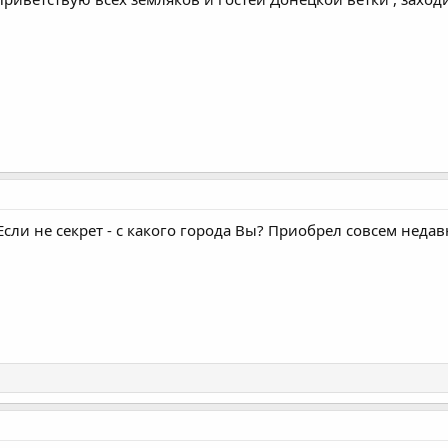
Если не секрет - с какого города Вы? Приобрел совсем нед