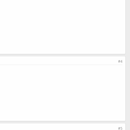
#4
#5