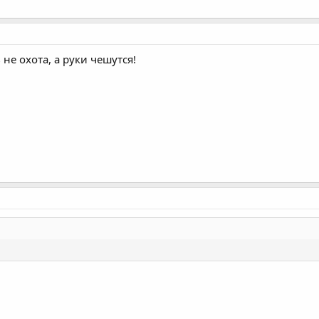
 не охота, а руки чешутся!