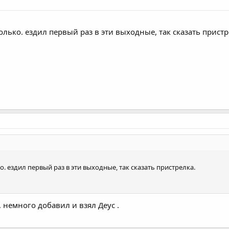
лько. ездил первый раз в эти выходные, так сказать пристр
. ездил первый раз в эти выходные, так сказать пристрелка.
, немного добавил и взял Деус .