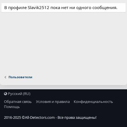
В профиле Slavik2512 пока нет ни одного сообщения.
Пользователи
Русский (RU)
Обратная связь
Условия и правила
Конфиденциальность
Помощь
2016-2025 ©
All-Detectors.com
- Все права защищены!