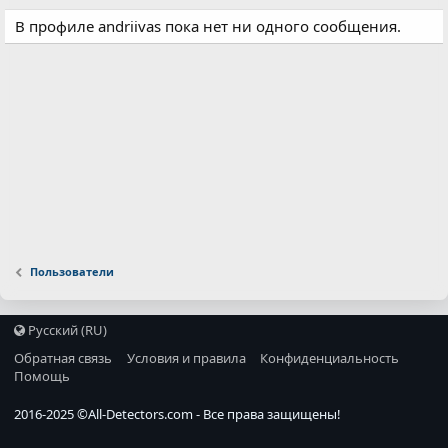
В профиле andriivas пока нет ни одного сообщения.
Пользователи
Русский (RU)
Обратная связь
Условия и правила
Конфиденциальность
Помощь
2016-2025 ©
All-Detectors.com
- Все права защищены!