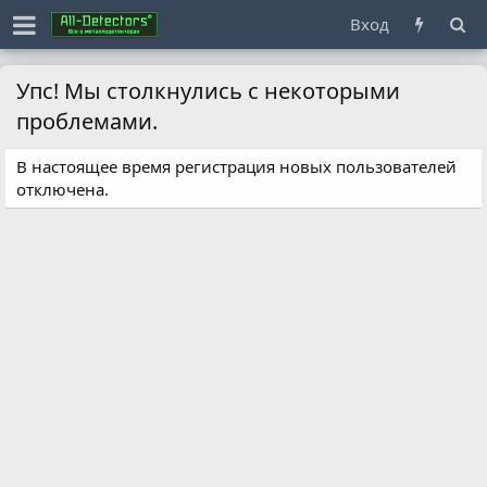
Вход
Упс! Мы столкнулись с некоторыми
проблемами.
В настоящее время регистрация новых пользователей
отключена.