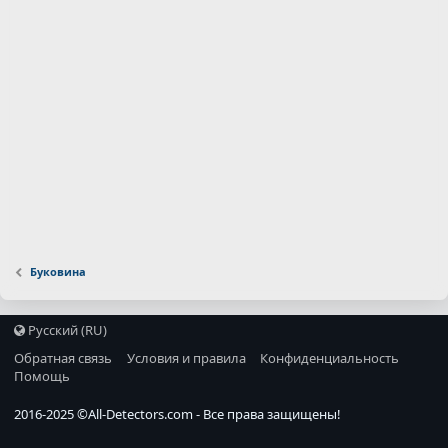
Буковина
Русский (RU)
Обратная связь
Условия и правила
Конфиденциальность
Помощь
2016-2025 ©
All-Detectors.com
- Все права защищены!