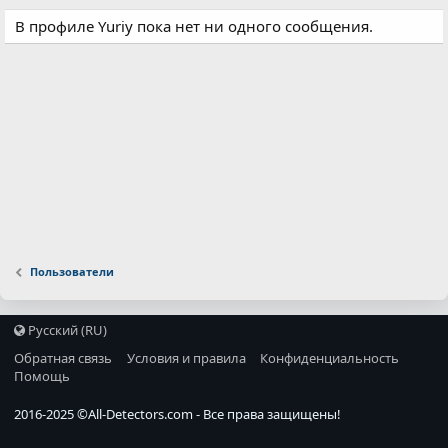
В профиле Yuriy пока нет ни одного сообщения.
Пользователи
Русский (RU)
Обратная связь
Условия и правила
Конфиденциальность
Помощь
2016-2025 ©
All-Detectors.com
- Все права защищены!