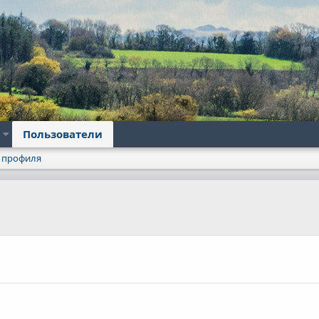
Пользователи
 профиля