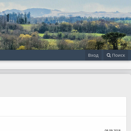
Вход
Поиск
08.09.2018